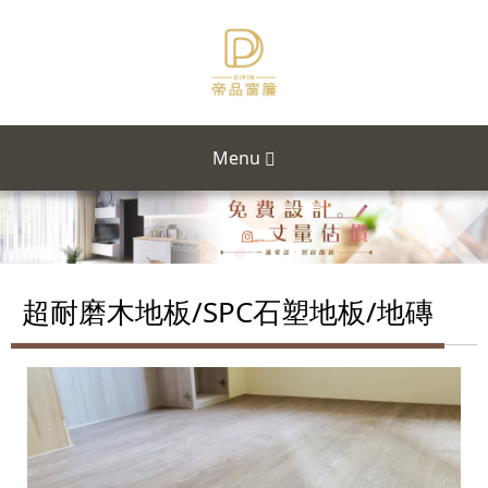
Menu
超耐磨木地板/SPC石塑地板/地磚